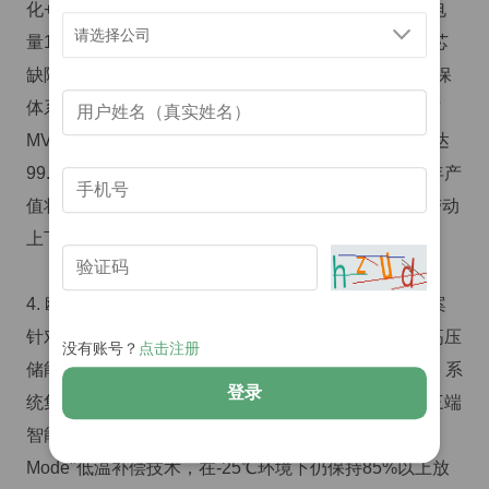
化+数字孪生"技术，屋顶铺设12万平米光伏板，年发电
请选择公司
量1600万度；生产环节引入AI视觉检测系统，实现电芯
缺陷识别精度0.01mm，产品直通率提升至99.3%。环保
体系方面，建成行业首个"水闭环"系统，通过膜分离与
MVR蒸发技术，实现废水回用率98%；粉尘收集效率达
99.97%，VOCs排放浓度小于10mg/m³。项目达产后年产
值将超200亿元，可为60万辆新能源汽车提供配套，带动
上下游产业链形成千亿级产业集群。
4. 欧洲家庭储能市场开拓工程：新能源革命的欧洲方案
针对欧洲户用能源需求，欣旺达推出SunESS-H系列高压
没有账号？
点击注册
储能系统，采用模块化设计，支持5-30kWh灵活扩容。系
登录
统集成自研的Hybrid逆变器，实现光伏、电网、电池三端
智能调度，整机效率达94.5%。通过独创的"Winter
Mode"低温补偿技术，在-25℃环境下仍保持85%以上放