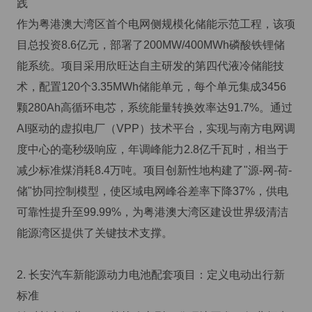
践
作为粤港澳大湾区首个电网侧规模化储能示范工程，该项
目总投资8.6亿元，部署了200MW/400MWh磷酸铁锂储
能系统。项目采用欣旺达自主研发的第四代液冷储能技
术，配置120个3.35MWh储能单元，每个单元集成3456
颗280Ah高循环电芯，系统能量转换效率达91.7%。通过
AI驱动的虚拟电厂（VPP）技术平台，实现与南方电网调
度中心的毫秒级响应，年调峰能力2.8亿千瓦时，相当于
减少标准煤消耗8.4万吨。项目创新性地构建了"源-网-荷-
储"协同控制模型，使区域电网峰谷差率下降37%，供电
可靠性提升至99.99%，为粤港澳大湾区建设世界级清洁
能源湾区提供了关键技术支撑。
2. 长安汽车新能源动力电池配套项目：定义电动出行新
标准