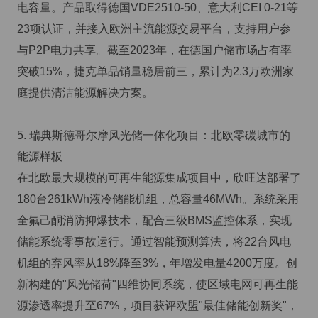
电容量。产品取得德国VDE2510-50、意大利CEI 0-21等
23项认证，并接入欧洲主流能源交易平台，支持用户参
与P2P电力共享。截至2023年，在德国户储市场占有率
突破15%，捷克单品销量稳居前三，累计为2.3万欧洲家
庭提供清洁能源解决方案。
5. 瑞典斯德哥尔摩风光储一体化项目：北欧零碳城市的
能源样板
在北欧最大规模的可再生能源集成项目中，欣旺达部署了
180台261kWh液冷储能机组，总容量46MWh。系统采用
全氟己酮消防抑爆技术，配合三级BMS监控体系，实现
储能系统零事故运行。通过智能预测算法，将22台风电
机组的弃风率从18%降至3%，年增发电量4200万度。创
新构建的"风光储荷"四维协同系统，使区域电网可再生能
源渗透率提升至67%，项目获评欧盟"最佳储能创新奖"，