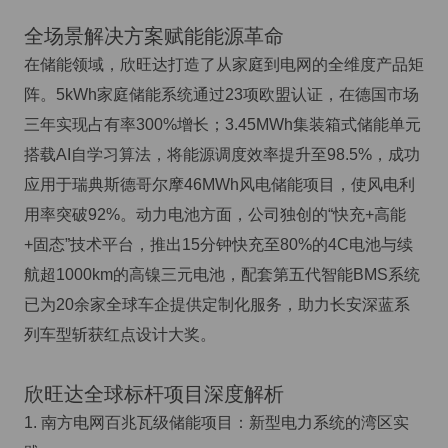
全场景解决方案赋能能源革命
在储能领域，欣旺达打造了从家庭到电网的全维度产品矩
阵。5kWh家庭储能系统通过23项欧盟认证，在德国市场
三年实现占有率300%增长；3.45MWh集装箱式储能单元
搭载AI自学习算法，将能源调度效率提升至98.5%，成功
应用于瑞典斯德哥尔摩46MWh风电储能项目，使风电利
用率突破92%。动力电池方面，公司独创的“快充+高能
+固态”技术平台，推出15分钟快充至80%的4C电池与续
航超1000km的高镍三元电池，配套第五代智能BMS系统
已为20余家全球车企提供定制化服务，助力长安深蓝系
列车型斩获红点设计大奖。
欣旺达全球标杆项目深度解析
1. 南方电网百兆瓦级储能项目：新型电力系统的湾区实