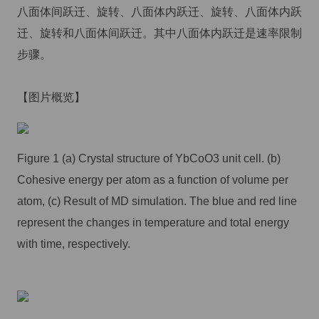
八面体间跃迁、旋转、八面体内跃迁、旋转、八面体内跃
迁、旋转和八面体间跃迁。其中八面体内跃迁是速率限制
步骤。
【图片概览】
Figure 1 (a) Crystal structure of YbCoO3 unit cell. (b)
Cohesive energy per atom as a function of volume per
atom, (c) Result of MD simulation. The blue and red line
represent the changes in temperature and total energy
with time, respectively.