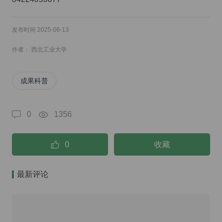
发布时间 2025-06-13
作者： 西北工业大学
成果科普
0
1356
0
收藏
最新评论