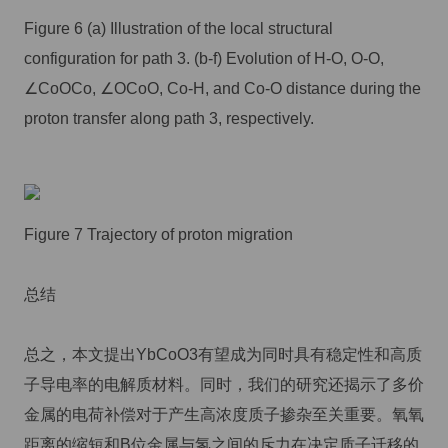
Figure 6 (a) Illustration of the local structural
configuration for path 3. (b-f) Evolution of H-O, O-O,
∠CoOCo, ∠OCoO, Co-H, and Co-O distance during the
proton transfer along path 3, respectively.
Figure 7 Trajectory of proton migration
总结
总之，本文提出YbCoO3有望成为同时具有稳定性和高质
子导电率的电解质材料。同时，我们的研究还揭示了多价
金属的电荷补偿对于产生高浓度质子掺杂至关重要。氧氧
距离的缩短和B位金属与氢之间的斥力在决定质子迁移的