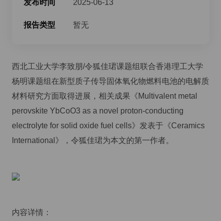
发布时间
2025-06-13
报告类型
暂无
西北工业大学李致朋/令狐佳珺课题组联合香港理工大学
杨明课题组在新型质子传导固体氧化物燃料电池的电解质
材料研究方面取得进展，相关成果《Multivalent metal
perovskite YbCoO3 as a novel proton-conducting
electrolyte for solid oxide fuel cells》发表于《Ceramics
International》，令狐佳珺为本文的第一作者。
内容详情：