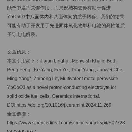
能垒中发挥关键作用，而局部结构变形有助于促进
YbCoO3中八面体内和八面体间的质子转移。我们的结果
可能有助于开发用于先进固体氧化物燃料电池的高性能质
子导电电解质。
文章信息：
本文引用如下：Jiajun Linghu , Mehwish Khalid Butt ,
Peng Feng , Ke Yang, Fei Ye , Tong Yang , Junwei Che ,
Ming Yang*, Zhipeng Li*, Multivalent metal perovskite
YbCoO3 as a novel proton-conducting electrolyte for
solid oxide fuel cells. Ceramics International.
DOI:https://doi.org/10.1016/j.ceramint.2024.11.269
全文链接：
https://www.sciencedirect.com/science/article/pii/S02728
84224053677