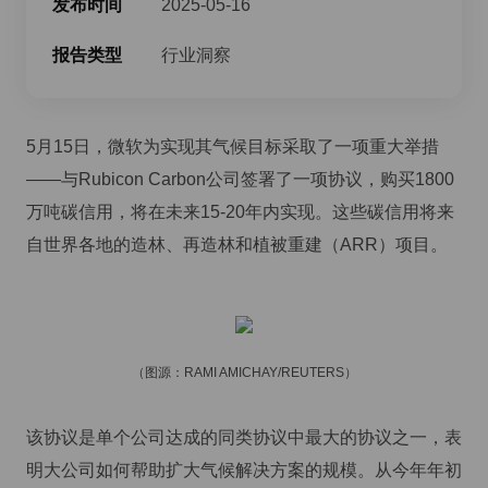
发布时间
2025-05-16
报告类型
行业洞察
5月15日，微软为实现其气候目标采取了一项重大举措
——与Rubicon Carbon公司签署了一项协议，购买1800
万吨碳信用，将在未来15-20年内实现。这些碳信用将来
自世界各地的造林、再造林和植被重建（ARR）项目。
（图源：RAMI AMICHAY/REUTERS）
该协议是单个公司达成的同类协议中最大的协议之一，表
明大公司如何帮助扩大气候解决方案的规模。从今年年初