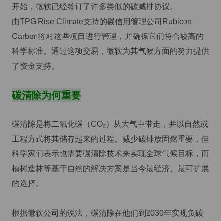
开始，微软已经签订了许多类似的碳减排协议。
由TPG Rise Climate支持的碳信用管理公司Rubicon
Carbon将对这些项目进行管理，并确保它们符合较高的
科学标准。通过这项交易，微软为其气候方面的努力提供
了资金支持。
碳清除为何重要
碳清除是将二氧化碳（CO₂）从大气中带走，并以自然或
工程方式将其储存起来的过程。减少碳排放固然重要，但
科学家们表示也需要碳清除技术来实现全球气候目标，而
植树造林等基于自然的解决方案是当今最经济、最可扩展
的选择。
根据微软公司的说法，碳清除在他们到2030年实现负碳