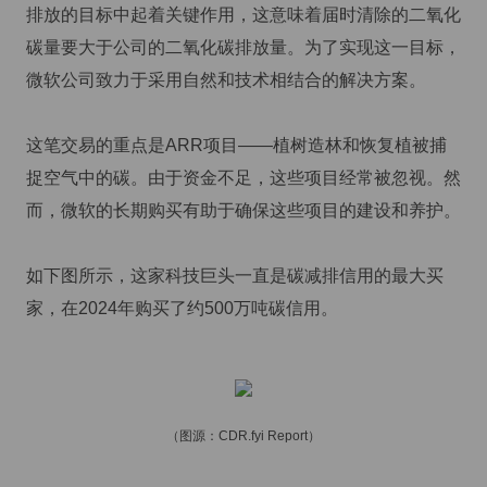
排放的目标中起着关键作用，这意味着届时清除的二氧化
碳量要大于公司的二氧化碳排放量。为了实现这一目标，
微软公司致力于采用自然和技术相结合的解决方案。
这笔交易的重点是ARR项目——植树造林和恢复植被捕
捉空气中的碳。由于资金不足，这些项目经常被忽视。然
而，微软的长期购买有助于确保这些项目的建设和养护。
如下图所示，这家科技巨头一直是碳减排信用的最大买
家，在2024年购买了约500万吨碳信用。
（图源：CDR.fyi Report）