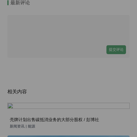
最新评论
提交评论
相关内容
壳牌计划出售碳抵消业务的大部分股权 / 彭博社
新闻资讯
|
能源