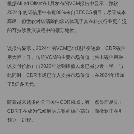
根据Allied Offset在1月发布的VCM报告中显示，微软
2024年的碳信用中有近80%来自BECCS项目，尽管成本
高昂，但微软对碳清除的承诺体现了其在科技行业更广泛
的可持续发展议程中的领导地位。
该报告显示，2024年的VCM已出现转变迹象，CDR碳信
用大幅上升。传统VCM的主要市场价值（售出碳信用乘
以支付价格）自2022年达到峰值以来已减少近一半；与
此同时，CDR市场已介入支持市场价值，在2024年增加
了5亿多美元。
随着越来越多的公司关注CDR领域，有一点显而易见：
CDR正在成为气候解决方案的核心部分，而微软正在引
领这一进程。