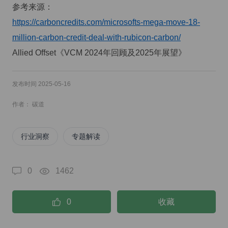
参考来源：
https://carboncredits.com/microsofts-mega-move-18-
million-carbon-credit-deal-with-rubicon-carbon/
Allied Offset《VCM 2024年回顾及2025年展望》
发布时间 2025-05-16
作者： 碳道
行业洞察
专题解读
0
1462
0
收藏