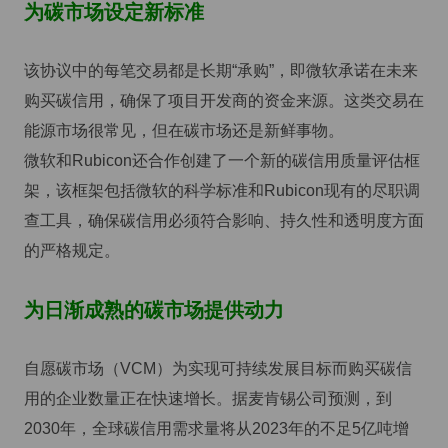
为碳市场设定新标准
该协议中的每笔交易都是长期“承购”，即微软承诺在未来
购买碳信用，确保了项目开发商的资金来源。这类交易在
能源市场很常见，但在碳市场还是新鲜事物。
微软和Rubicon还合作创建了一个新的碳信用质量评估框
架，该框架包括微软的科学标准和Rubicon现有的尽职调
查工具，确保碳信用必须符合影响、持久性和透明度方面
的严格规定。
为日渐成熟的碳市场提供动力
自愿碳市场（VCM）为实现可持续发展目标而购买碳信
用的企业数量正在快速增长。据麦肯锡公司预测，到
2030年，全球碳信用需求量将从2023年的不足5亿吨增