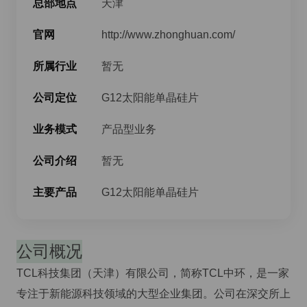
总部地点
天津
官网
http://www.zhonghuan.com/
所属行业
暂无
公司定位
G12太阳能单晶硅片
业务模式
产品型业务
公司介绍
暂无
主要产品
G12太阳能单晶硅片
公司概况
TCL科技集团（天津）有限公司，简称TCL中环，是一家
专注于新能源科技领域的大型企业集团。公司在深交所上