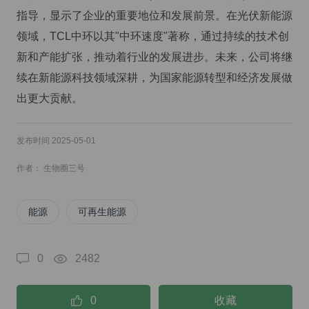
指导，显示了企业的重要地位和发展前景。在光伏新能源
领域，TCL中环以其"中环速度"著称，通过持续的技术创
新和产能扩张，推动着行业的发展进步。未来，公司将继
续在新能源科技领域深耕，为国家能源转型和经济发展做
出更大贡献。
发布时间 2025-05-01
作者： 生物圈三号
能源
可再生能源
0
2482
0
收藏