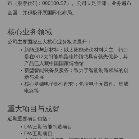
市（股票代码：000100.SZ）。公司立足天津，业务遍布
全国，并积极开展国际化布局。
核心业务领域
公司主要围绕三大核心业务板块展开：
新能源与新材料：以太阳能光伏材料为主，特别
是在G12太阳能单晶硅片领域具有领先优势，其
产品已入藏中国国家博物馆
新型智能装备及服务：致力于智能制造领域的创
新与发展
核心基础电子部件配套：包括电子元器件、集成
电路等
重大项目与成就
近期重要项目包括：
DW三期智能制造项目
DW五期项目