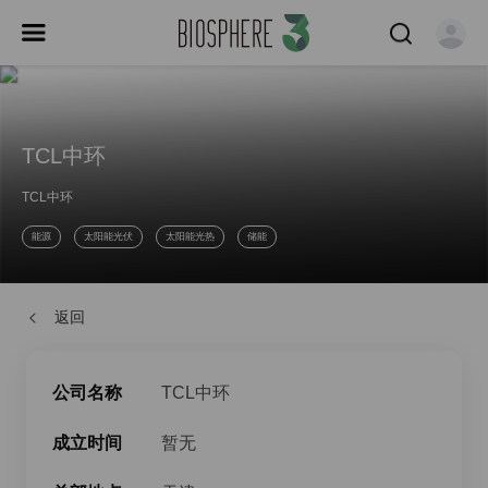
TCL中环
TCL中环
能源
太阳能光伏
太阳能光热
储能
返回
公司名称
TCL中环
成立时间
暂无