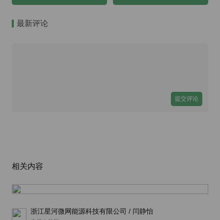
最新评论
提交评论
相关内容
浙江星河微网能源科技有限公司 / 闫静怡