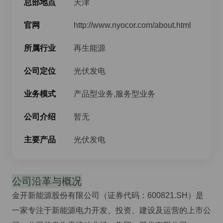
总部地点
天津
官网
http://www.nyocor.com/about.html
所属行业
再生能源
公司定位
光伏发电
业务模式
产品型业务,服务型业务
公司介绍
暂无
主要产品
光伏发电
公司沿革与概况
金开新能源股份有限公司（证券代码：600821.SH）是
一家专注于新能源电力开发、投资、建设及运营的上市公