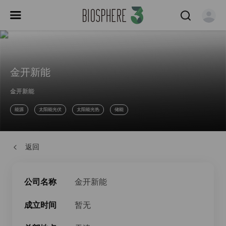
金开新能
金开新能
能源
太阳能光伏
太阳能光热
储能
返回
公司名称
金开新能
成立时间
暂无