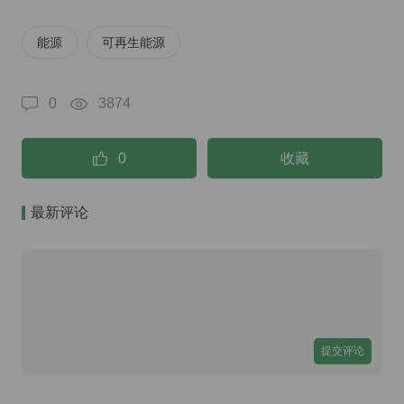
能源
可再生能源
0
3874
0
收藏
最新评论
提交评论