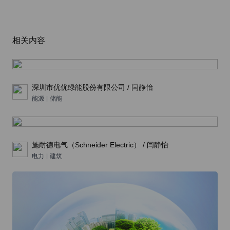
相关内容
深圳市优优绿能股份有限公司 / 闫静怡
能源
|
储能
施耐德电气（Schneider Electric） / 闫静怡
电力
|
建筑