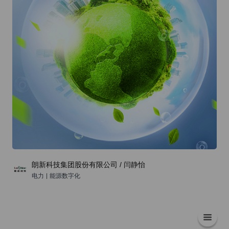
朗新科技集团股份有限公司 / 闫静怡
电力
|
能源数字化