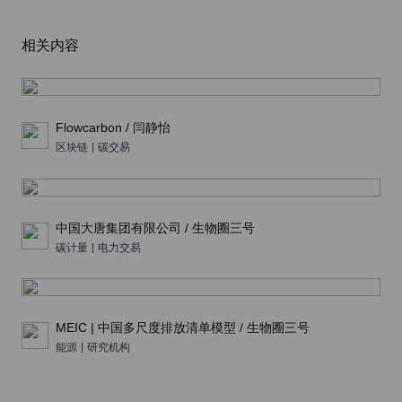
相关内容
Flowcarbon / 闫静怡
区块链
|
碳交易
中国大唐集团有限公司 / 生物圈三号
碳计量
|
电力交易
MEIC | 中国多尺度排放清单模型 / 生物圈三号
能源
|
研究机构