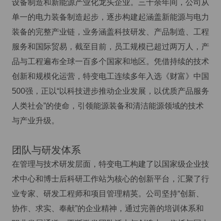
设备制造和新能源产业化龙头企业。三十余年间，公司从
单一的电力装备制造起步，逐步构建起涵盖新能源与电力
装备的完整产业链，业务涵盖科技研发、产品制造、工程
服务和国际贸易，截至目前，员工规模已超过两万人，产
品与工程遍布全球一百多个国家和地区。凭借持续的技术
创新和规模化运营，特变电工连续多年入选《财富》中国
500强，正以“以科技进步推动企业发展，以优质产品服务
人类社会”的使命，引领能源装备和清洁能源领域的技术
与产业升级。
团队与研发体系
在管理与技术研发层面，特变电工构建了以国家级企业技
术中心和博士后科研工作站为核心的创新平台，汇聚了行
业专家、研发工程师和项目管理精英。公司坚持“创新、
协作、求实、奉献”的企业精神，通过完善的培训体系和