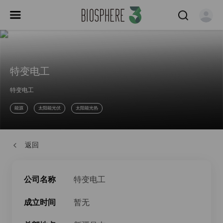
特变电工
特变电工
能源
太阳能光伏
太阳能光热
返回
公司名称
特变电工
成立时间
暂无