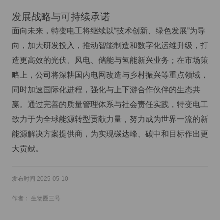
发展战略与可持续承诺
面向未来，特变电工将继续以“技术创新、绿色发展”为导
向，加大研发投入，推动智能制造和数字化运维升级，打
造更高效的光伏、风电、储能与氢能新兴业务；在市场策
略上，公司将深耕国内电网改造与乡村振兴等重点领域，
同时加速国际化进程，强化与上下游合作伙伴的生态共
赢。通过完善的质量管理体系与社会责任实践，特变电工
致力于为全球能源转型贡献力量，努力成为世界一流的新
能源解决方案提供商，为实现碳达峰、碳中和目标作出更
大贡献。
发布时间 2025-05-10
作者： 生物圈三号