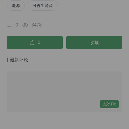
能源
可再生能源
0
3478
0
收藏
最新评论
提交评论