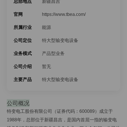
总部地点
新疆昌吉
官网
https://www.tbea.com/
所属行业
能源
公司定位
特大型输变电设备
业务模式
产品型业务
公司介绍
暂无
主要产品
特大型输变电设备
公司概况
特变电工股份有限公司（证券代码：600089）成立于
1988年，总部位于新疆昌吉，是国内首屈一指的输变电