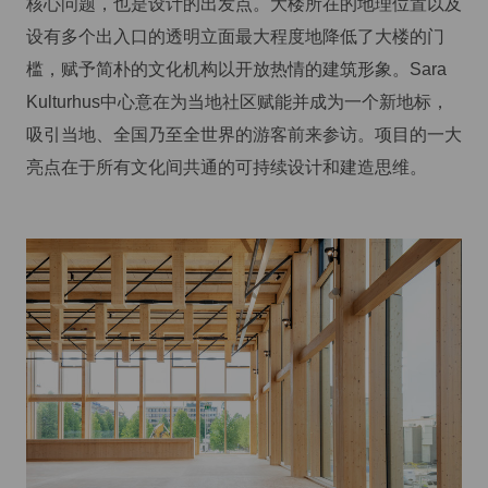
核心问题，也是设计的出发点。大楼所在的地理位置以及
设有多个出入口的透明立面最大程度地降低了大楼的门
槛，赋予简朴的文化机构以开放热情的建筑形象。Sara
Kulturhus中心意在为当地社区赋能并成为一个新地标，
吸引当地、全国乃至全世界的游客前来参访。项目的一大
亮点在于所有文化间共通的可持续设计和建造思维。