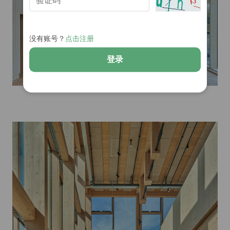
没有账号？
点击注册
登录