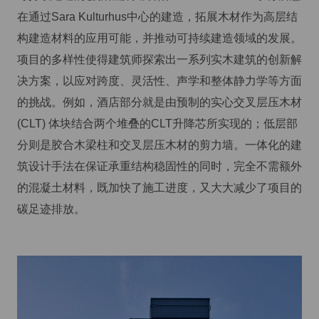
在通过Sara Kulturhus中心的建造，拓展木材作为高层结
构建造材料的应用可能，并推动可持续建造领域的发展。
项目的多样性使得建筑师探索出一系列实木建筑的创新解
决方案，以应对跨度、灵活性、声学和整体静力学等方面
的挑战。例如，酒店部分就是由预制的实心交叉层压木材
(CLT) 体块结合两个堆叠的CLT升降芯所实现的；低层部
分则是胶合木梁柱和交叉层压木材的剪力墙。一体化的建
筑设计手法在保证承重结构稳固性的同时，完全不需额外
的混凝土材料，既加快了施工进度，又大大减少了项目的
碳足迹排放。