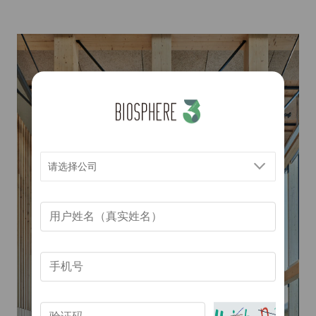
请选择公司