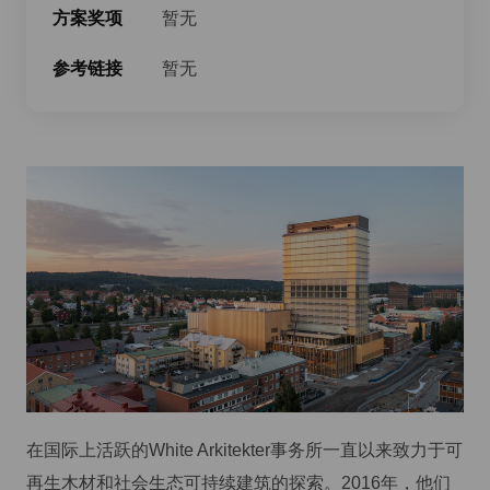
方案奖项
暂无
参考链接
暂无
在国际上活跃的White Arkitekter事务所一直以来致力于可
再生木材和社会生态可持续建筑的探索。2016年，他们