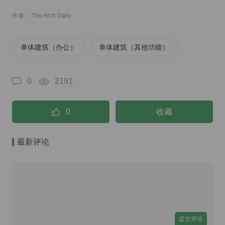
作者： The Arch Daily
单体建筑（办公）
单体建筑（其他功能）
0
2191
0
收藏
最新评论
提交评论