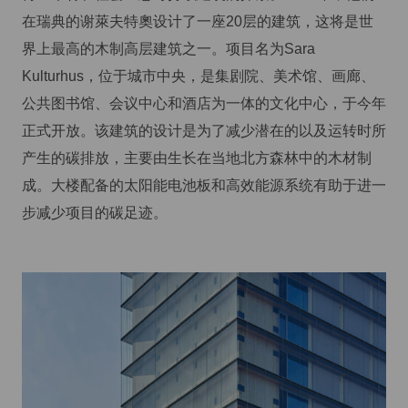
在瑞典的谢萊夫特奧设计了一座20层的建筑，这将是世
界上最高的木制高层建筑之一。项目名为Sara
Kulturhus，位于城市中央，是集剧院、美术馆、画廊、
公共图书馆、会议中心和酒店为一体的文化中心，于今年
正式开放。该建筑的设计是为了减少潜在的以及运转时所
产生的碳排放，主要由生长在当地北方森林中的木材制
成。大楼配备的太阳能电池板和高效能源系统有助于进一
步减少项目的碳足迹。