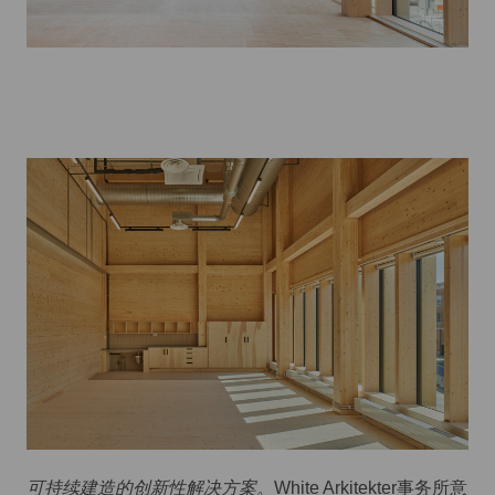
可持续建造的创新性解决方案。
White Arkitekter事务所意