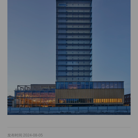
发布时间 2024-08-05