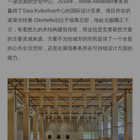
一座全新的文化中心。2016
年，White Arkitekter事务所
赢得了Sara Kulturhus中心的国际设计竞赛。项目所在的
谢萊夫特奧 (Skellefteå)位于瑞典北部，地处北极圈正下
方，有着悠久的木结构建筑传统，而这也是竞赛获胜方案
的主要灵感来源。方案不光给城市的市民提供了一个全新
的公共生活空间，还意在展现事务所在可持续设计方面的
能力。