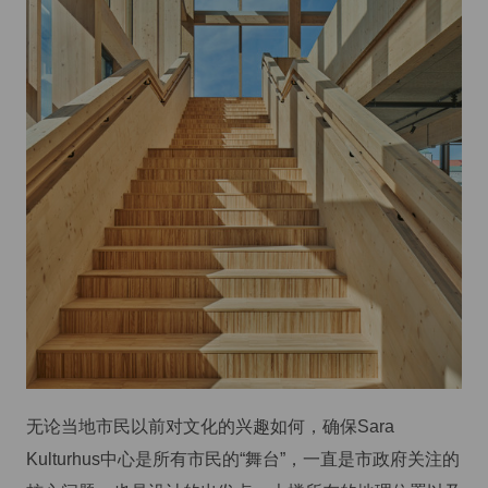
无论当地市民以前对文化的兴趣如何，确保Sara
Kulturhus中心是所有市民的“舞台”，一直是市政府关注的