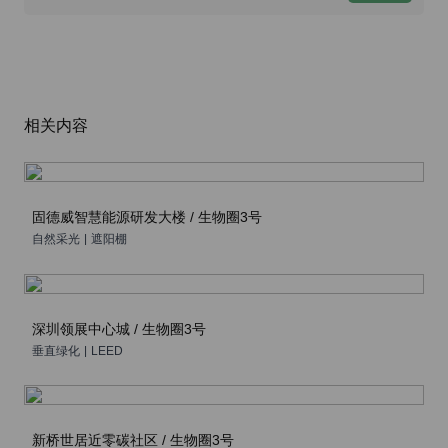
相关内容
固德威智慧能源研发大楼 / 生物圈3号
自然采光
|
遮阳棚
深圳领展中心城 / 生物圈3号
垂直绿化
|
LEED
新桥世居近零碳社区 / 生物圈3号