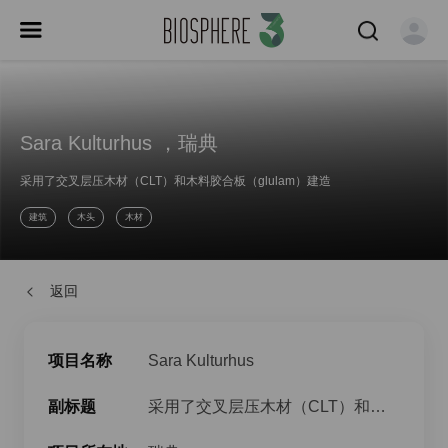
Sara Kulturhus ，瑞典
采用了交叉层压木材（CLT）和木料胶合板（glulam）建造
建筑
木头
木材
返回
项目名称
Sara Kulturhus
副标题
采用了交叉层压木材（CLT）和木料胶合板（glulam）建造